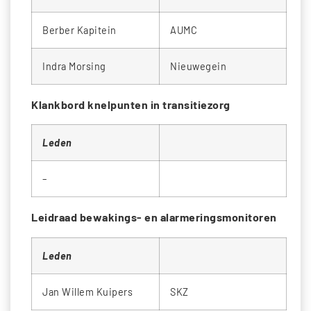
Berber Kapitein
AUMC
Indra Morsing
Nieuwegein
Klankbord knelpunten in transitiezorg
Leden
–
Leidraad bewakings- en alarmeringsmonitoren
Leden
Jan Willem Kuipers
SKZ