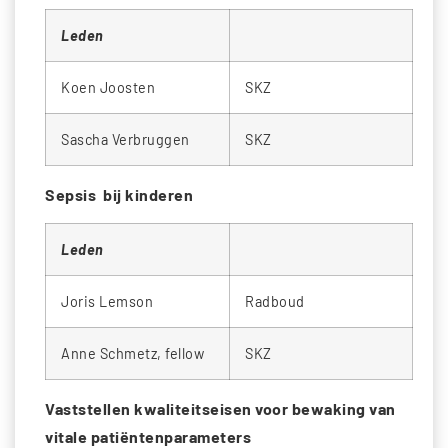
Leden
Koen Joosten
SKZ
Sascha Verbruggen
SKZ
Sepsis bij kinderen
Leden
Joris Lemson
Radboud
Anne Schmetz, fellow
SKZ
Vaststellen kwaliteitseisen voor bewaking van
vitale patiëntenparameters