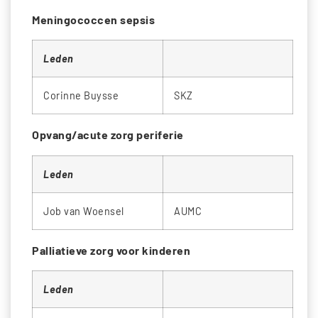
Meningococcen sepsis
Leden
Corinne Buysse
SKZ
Opvang/acute zorg periferie
Leden
Job van Woensel
AUMC
Palliatieve zorg voor kinderen
Leden