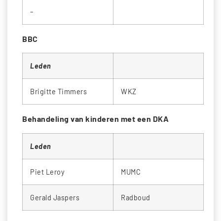
–
BBC
Leden
Brigitte Timmers
WKZ
Behandeling van kinderen met een DKA
Leden
Piet Leroy
MUMC
Gerald Jaspers
Radboud