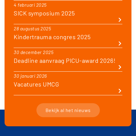
4 februari 2025
SICK symposium 2025
28 augustus 2025
Kindertrauma congres 2025
30 december 2025
Deadline aanvraag PICU-award 2026!
30 januari 2026
Vacatures UMCG
Bekijk al het nieuws