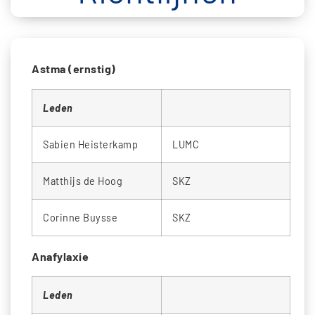
Astma (ernstig)
Leden
Sabien Heisterkamp
LUMC
Matthijs de Hoog
SKZ
Corinne Buysse
SKZ
Anafylaxie
Leden