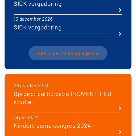
SICK vergadering
10 december 2026
SICK vergadering
Bekijk de volledige agenda
28 oktober 2023
Oproep: participatie PROVENT-PED
studie
19 juni 2024
Kindertrauma congres 2024