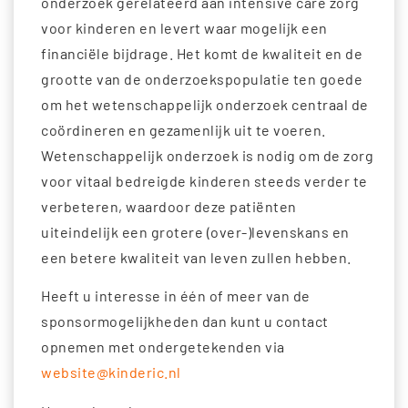
onderzoek gerelateerd aan intensive care zorg
voor kinderen en levert waar mogelijk een
financiële bijdrage. Het komt de kwaliteit en de
grootte van de onderzoekspopulatie ten goede
om het wetenschappelijk onderzoek centraal de
coördineren en gezamenlijk uit te voeren.
Wetenschappelijk onderzoek is nodig om de zorg
voor vitaal bedreigde kinderen steeds verder te
verbeteren, waardoor deze patiënten
uiteindelijk een grotere (over-)levenskans en
een betere kwaliteit van leven zullen hebben.
Heeft u interesse in één of meer van de
sponsormogelijkheden dan kunt u contact
opnemen met ondergetekenden via
website@kinderic.nl