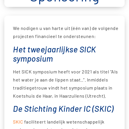
We nodigen u van harte uit (één van) de volgende
projecten financieel te ondersteunen:
Het tweejaarlijkse SICK
symposium
Het SICK symposium heeft voor 2021 als titel “Als
het water je aan de lippen staat..”. Inmiddels
traditiegetrouw vindt het symposium plaats in
Koetshuis de Haar, in Haarzuilens (Utrecht).
De Stichting Kinder IC (SKIC)
SKIC
faciliteert landelijk wetenschappelijk