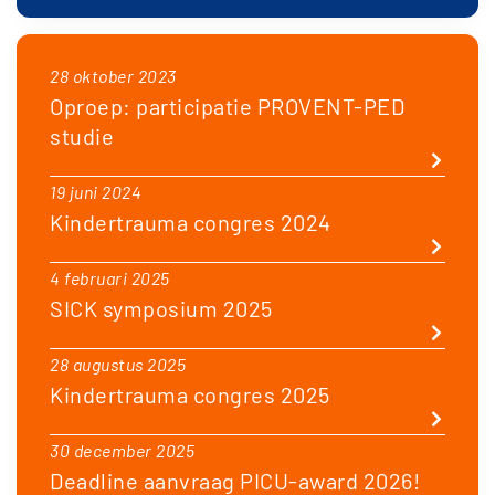
28 oktober 2023
Oproep: participatie PROVENT-PED
studie
19 juni 2024
Kindertrauma congres 2024
4 februari 2025
SICK symposium 2025
28 augustus 2025
Kindertrauma congres 2025
30 december 2025
Deadline aanvraag PICU-award 2026!