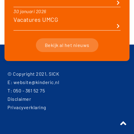
30 januari 2026
Vacatures UMCG
Bekijk al het nieuws
© Copyright 2021, SICK
E: website@kinderic.nl
T: 050 - 361 52 75
Disclaimer
Privacyverklaring