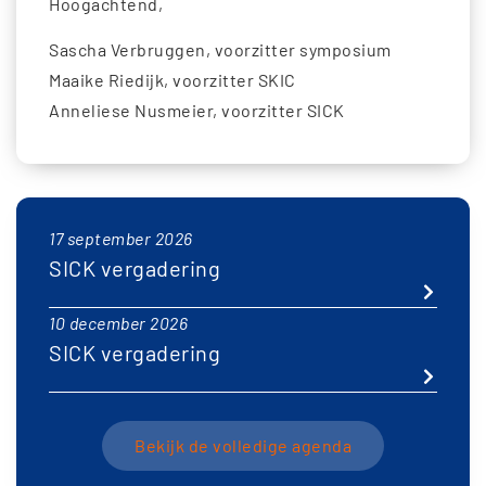
Hoogachtend,
Sascha Verbruggen, voorzitter symposium
Maaike Riedijk, voorzitter SKIC
Anneliese Nusmeier, voorzitter SICK
17 september 2026
SICK vergadering
10 december 2026
SICK vergadering
Bekijk de volledige agenda