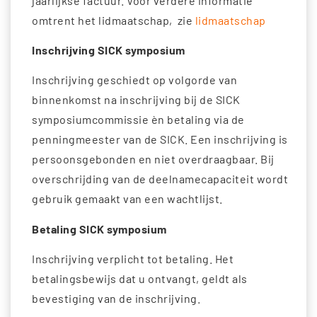
jaarlijkse factuur. Voor verdere informatie
omtrent het lidmaatschap, zie
lidmaatschap
Inschrijving SICK symposium
Inschrijving geschiedt op volgorde van
binnenkomst na inschrijving bij de SICK
symposiumcommissie èn betaling via de
penningmeester van de SICK. Een inschrijving is
persoonsgebonden en niet overdraagbaar. Bij
overschrijding van de deelnamecapaciteit wordt
gebruik gemaakt van een wachtlijst.
Betaling SICK symposium
Inschrijving verplicht tot betaling. Het
betalingsbewijs dat u ontvangt, geldt als
bevestiging van de inschrijving.