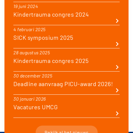
19 juni 2024
Kindertrauma congres 2024
4 februari 2025
SICK symposium 2025
28 augustus 2025
Kindertrauma congres 2025
30 december 2025
Deadline aanvraag PICU-award 2026!
30 januari 2026
Vacatures UMCG
Bekijk al het nieuws