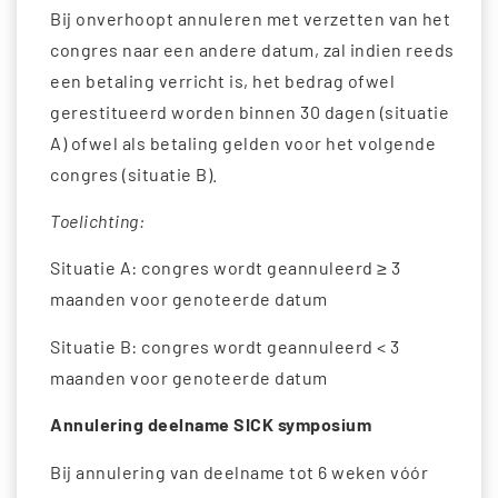
Bij onverhoopt annuleren met verzetten van het
congres naar een andere datum, zal indien reeds
een betaling verricht is, het bedrag ofwel
gerestitueerd worden binnen 30 dagen (situatie
A) ofwel als betaling gelden voor het volgende
congres (situatie B).
Toelichting:
Situatie A: congres wordt geannuleerd ≥ 3
maanden voor genoteerde datum
Situatie B: congres wordt geannuleerd < 3
maanden voor genoteerde datum
Annulering deelname SICK symposium
Bij annulering van deelname tot 6 weken vóór