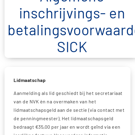
inschrijvings- en
betalingsvoorwaar
SICK
Lidmaatschap
Aanmelding als lid geschiedt bij het secretariaat
van de NVK èn na overmaken van het
lidmaatschapsgeld aan de sectie (via contact met
de penningmeester). Het lidmaatschapsgeld
bedraagt €35,00 per jaar en wordt geïnd via een