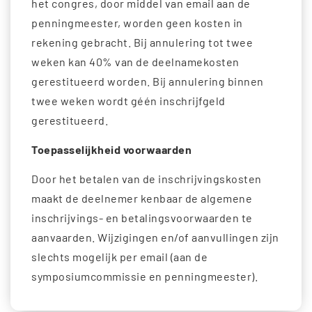
het congres, door middel van email aan de
penningmeester, worden geen kosten in
rekening gebracht. Bij annulering tot twee
weken kan 40% van de deelnamekosten
gerestitueerd worden. Bij annulering binnen
twee weken wordt géén inschrijfgeld
gerestitueerd.
Toepasselijkheid voorwaarden
Door het betalen van de inschrijvingskosten
maakt de deelnemer kenbaar de algemene
inschrijvings- en betalingsvoorwaarden te
aanvaarden. Wijzigingen en/of aanvullingen zijn
slechts mogelijk per email (aan de
symposiumcommissie en penningmeester).