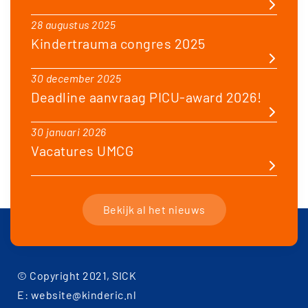
28 augustus 2025
Kindertrauma congres 2025
30 december 2025
Deadline aanvraag PICU-award 2026!
30 januari 2026
Vacatures UMCG
Bekijk al het nieuws
© Copyright 2021, SICK
E: website@kinderic.nl