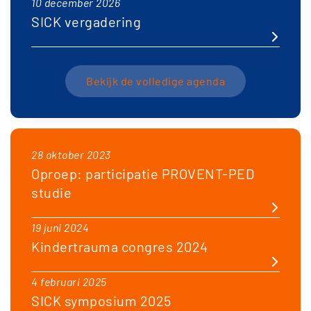
10 december 2026
SICK vergadering
Bekijk de volledige agenda
28 oktober 2023
Oproep: participatie PROVENT-PED
studie
19 juni 2024
Kindertrauma congres 2024
4 februari 2025
SICK symposium 2025